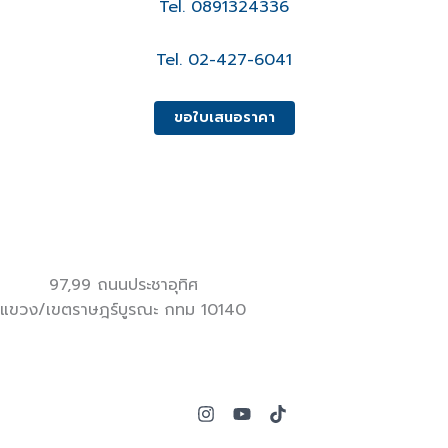
Tel. 0891324336
Tel. 02-427-6041
ขอใบเสนอราคา
97,99 ถนนประชาอุทิศ
แขวง/เขตราษฎร์บูรณะ กทม 10140