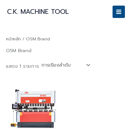
Skip
C.K. MACHINE TOOL
to
content
หน้าหลัก
/ OSM Brand
OSM Brand
แสดง 1 รายการ