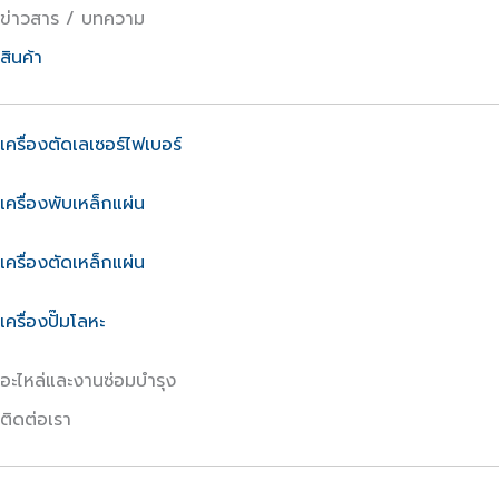
ข่าวสาร / บทความ
สินค้า
เครื่องตัดเลเซอร์ไฟเบอร์
เครื่องพับเหล็กแผ่น
เครื่องตัดเหล็กแผ่น
เครื่องปั๊มโลหะ
อะไหล่และงานซ่อมบำรุง
ติดต่อเรา