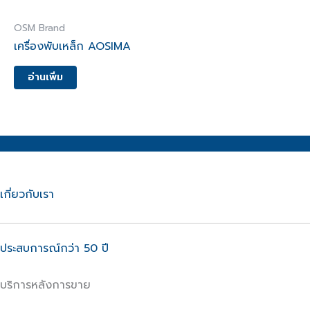
OSM Brand
เครื่องพับเหล็ก AOSIMA
อ่านเพิ่ม
เกี่ยวกับเรา
ประสบการณ์กว่า 50 ปี
บริการหลังการขาย